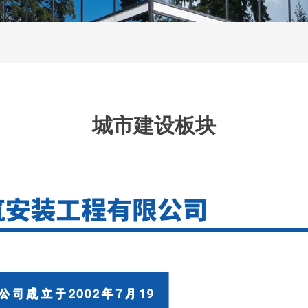
城市建设板块