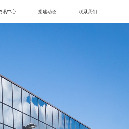
资讯中心
党建动态
联系我们