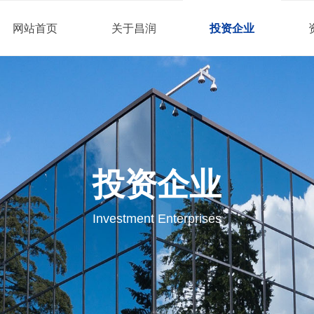
网站首页
关于昌润
投资企业
投资企业
Investment Enterprises