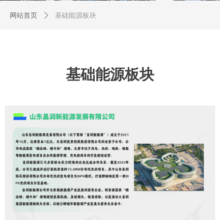
网站首页
ꄲ
基础能源板块
基础能源板块