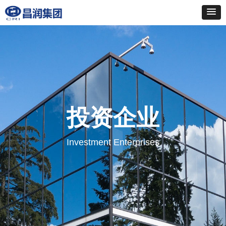
投资企业
Investment Enterprises