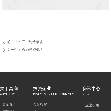
前一个：
工业制造板块
ꄴ
后一个：
金融投资板块
ꄲ
关于昌润
投资企业
资讯中心
ABOUT US
INVESTMENT ENTERPRISES
NEWS
集团简介
金融投资
企业新闻