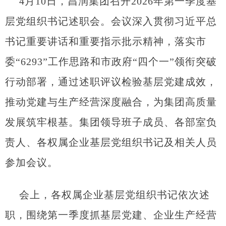
4月10日，昌润集团召开2026年第一季度基
层党组织书记述职会。会议深入贯彻习近平总
书记重要讲话和重要指示批示精神，落实市
委“6293”工作思路和市政府“四个一”领衔突破
行动部署，通过述职评议检验基层党建成效，
推动党建与生产经营深度融合，为集团高质量
发展筑牢根基。集团领导班子成员、各部室负
责人、各权属企业基层党组织书记及相关人员
参加会议。
会上，各权属企业基层党组织书记依次述
职，围绕第一季度抓基层党建、企业生产经营