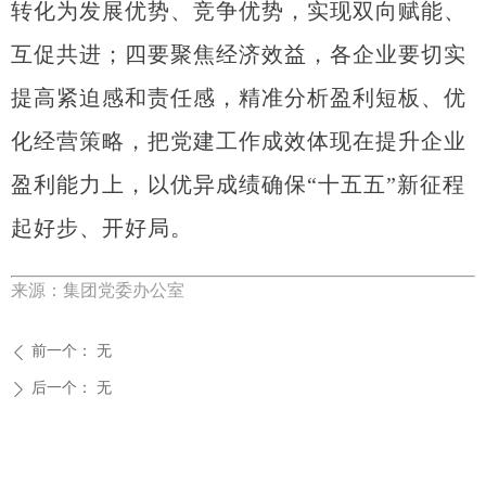
转化为发展优势、竞争优势，实现双向赋能、
互促共进；四要聚焦经济效益，各企业要切实
提高紧迫感和责任感，精准分析盈利短板、优
化经营策略，把党建工作成效体现在提升企业
盈利能力上，以优异成绩确保“十五五”新征程
起好步、开好局。
来源：集团党委办公室
前一个：
无
ꄴ
后一个：
无
ꄲ