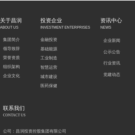
关于昌润
投资企业
资讯中心
ABOUT US
INVESTMENT ENTERPRISES
NEWS
集团简介
金融投资
企业新闻
领导致辞
基础能源
公示公告
荣誉资质
工业制造
行业资讯
组织架构
智慧运营
党建动态
企业文化
城市建设
医药保健
联系我们
CONTACT US
公司：
昌润投资控股集团有限公司