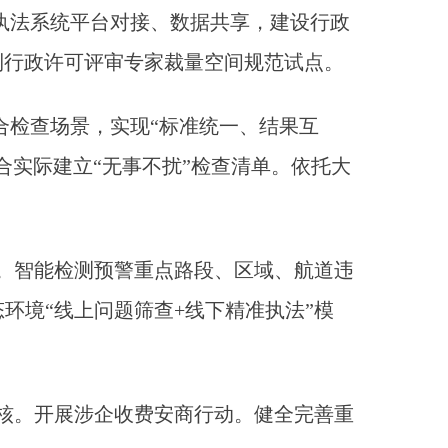
政执法系统平台对接、数据共享，建设行政
利行政许可评审专家裁量空间规范试点。
合检查场景，实现“标准统一、结果互
合实际建立“无事不扰”检查清单。依托大
。智能检测预警重点路段、区域、航道违
环境“线上问题筛查+线下精准执法”模
核。开展涉企收费安商行动。健全完善重