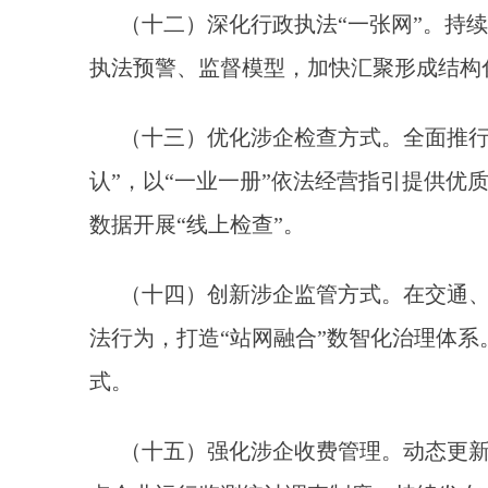
（十二）深化行政执法“一张网”。持
执法预警、监督模型，加快汇聚形成结构
（十三）优化涉企检查方式。全面推行
认”，以“一业一册”依法经营指引提供优
数据开展“线上检查”。
（十四）创新涉企监管方式。在交通
法行为，打造“站网融合”数智化治理体系
式。
（十五）强化涉企收费管理。动态更