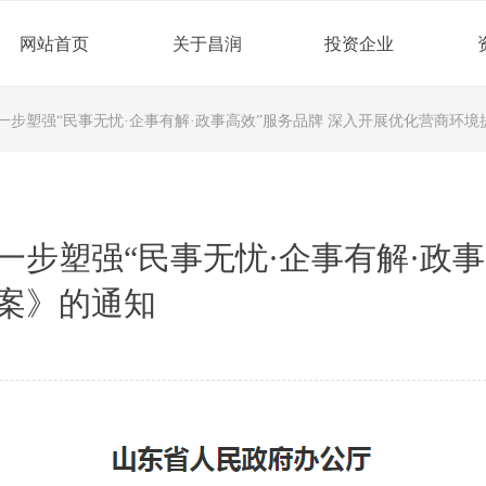
网站首页
关于昌润
投资企业
一步塑强“民事无忧·企事有解·政事高效”服务品牌 深入开展优化营商环
步塑强“民事无忧·企事有解·政事
案》的通知