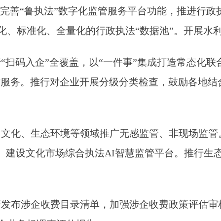
续完善“鲁执法”数字化监管服务平台功能，推进行
化、标准化、全量化的行政执法“数据池”。开展水
“扫码入企”全覆盖，以“一件事”集成打造常态化联
质服务。推行对企业开展分级分类检查，鼓励各地结
、文化、生态环境等领域推广无感监管、非现场监管
。建设文化市场综合执法AI智慧监管平台。推行生态
新发布涉企收费目录清单，加强涉企收费政策评估审