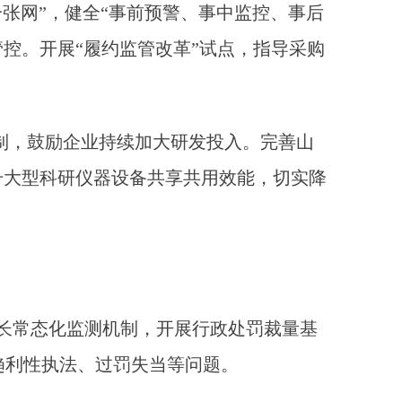
张网”，健全“事前预警、事中监控、事后
管控。开展“履约监管改革”试点，指导采购
机制，鼓励企业持续加大研发投入。完善山
升大型科研仪器设备共享共用效能，切实降
长常态化监测机制，开展行政处罚裁量基
趋利性执法、过罚失当等问题。