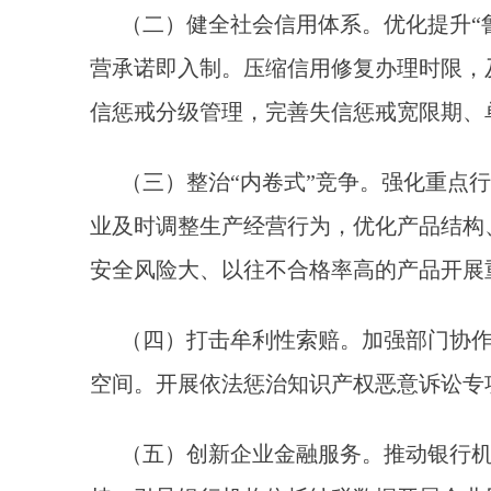
（二）健全社会信用体系。优化提升“
营承诺即入制。压缩信用修复办理时限，
信惩戒分级管理，完善失信惩戒宽限期、
（三）整治“内卷式”竞争。强化重点
业及时调整生产经营行为，优化产品结构
安全风险大、以往不合格率高的产品开展
（四）打击牟利性索赔。加强部门协
空间。开展依法惩治知识产权恶意诉讼专
（五）创新企业金融服务。推动银行