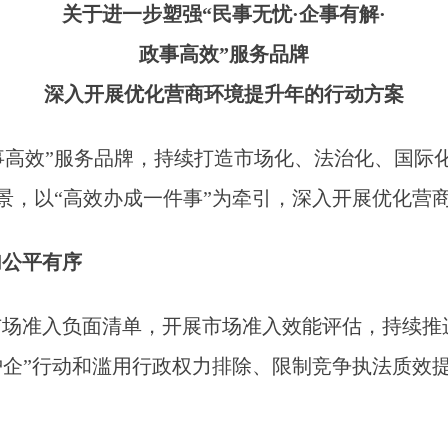
关于进一步塑强“民事无忧·企事有解·
政事高效”服务品牌
深入开展优化营商环境提升年的行动方案
政事高效”服务品牌，持续打造市场化、法治化、国
景，以“高效办成一件事”为牵引，深入开展优化营
加公平有序
市场准入负面清单，开展市场准入效能评估，持续推
护企”行动和滥用行政权力排除、限制竞争执法质效