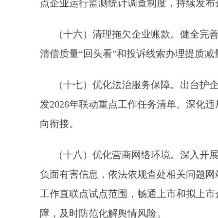
点企业运行监测统计调查制度，持续发布
（十六）清理拖欠企业账款。健全完
清偿质量“回头看”和投诉线索办理提质减
（十七）优化法治服务保障。出台护企
发2026年联动重点工作任务清单。深
向衔接。
（十八）优化营商网络环境。深入开展
负面有害信息，依法依规查处相关问题网
工作直联点试点范围，畅通上市和拟上市
障，及时防范化解舆情风险。