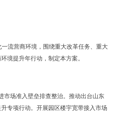
际化一流营商环境，围绕重大改革任务、重大
商环境提升年行动，制定本方案。
进市场准入壁垒排查整治。推动出台山东
提升专项行动。开展园区楼宇宽带接入市场