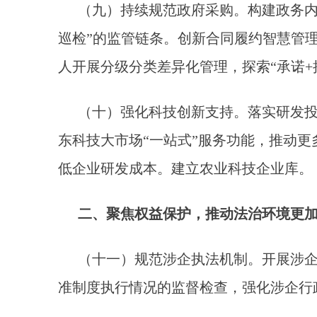
（九）持续规范政府采购。构建政务内
巡检”的监管链条。创新合同履约智慧管理
人开展分级分类差异化管理，探索“承诺+
（十）强化科技创新支持。落实研发投
东科技大市场“一站式”服务功能，推动
低企业研发成本。建立农业科技企业库。
二、聚焦权益保护，推动法治环境更
（十一）规范涉企执法机制。开展涉
准制度执行情况的监督检查，强化涉企行