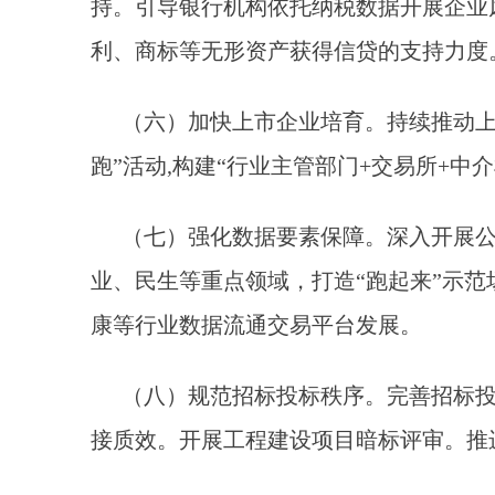
持。引导银行机构依托纳税数据开展企业
利、商标等无形资产获得信贷的支持力度
（六）加快上市企业培育。持续推动上
跑”活动,构建“行业主管部门+交易所+中
（七）强化数据要素保障。深入开展
业、民生等重点领域，打造“跑起来”示
康等行业数据流通交易平台发展。
（八）规范招标投标秩序。完善招标
接质效。开展工程建设项目暗标评审。推