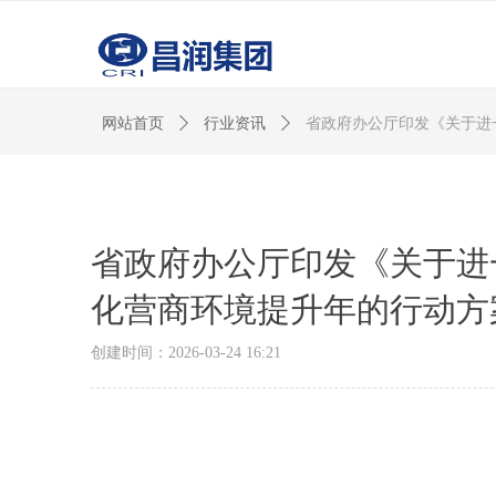
网站首页
ꄲ
行业资讯
ꄲ
省政府办公厅印发《关于进
省政府办公厅印发《关于进一
化营商环境提升年的行动方
创建时间：
2026-03-24
16:21