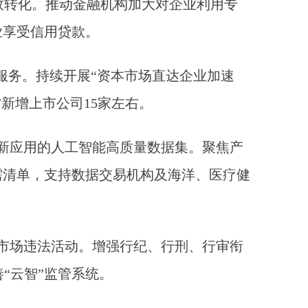
效转化。推动金融机构加大对企业利用专
业享受信用贷款。
服务。持续开展“资本市场直达企业加速
省新增上市公司15家左右。
新应用的人工智能高质量数据集。聚焦产
需清单，支持数据交易机构及海洋、医疗健
市场违法活动。增强行纪、行刑、行审衔
“云智”监管系统。