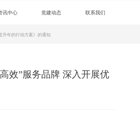
资讯中心
党建动态
联系我们
境提升年的行动方案》的通知
高效”服务品牌 深入开展优