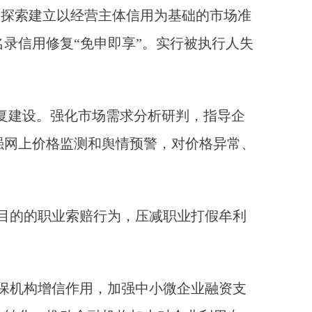
，探索建立以经营主体信用为基础的市场准
录信用修复“免申即享”。实行被执行人失
复建设。强化市场需求分析研判，指导企
强网上价格监测和舆情预警，对价格异常、
目的的职业索赔行为，压减职业打假牟利
保机构增信作用，加强中小微企业融资支