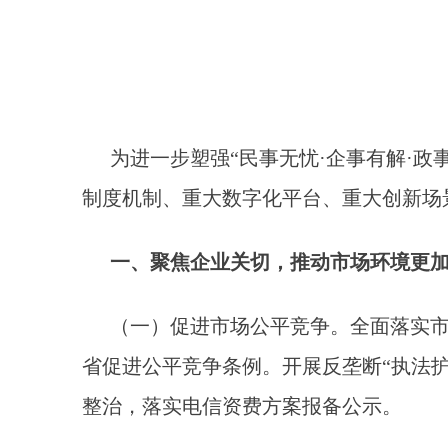
为进一步塑强“民事无忧·企事有解·
制度机制、重大数字化平台、重大创新场
一、聚焦企业关切，推动市场环境更
（一）促进市场公平竞争。全面落实
省促进公平竞争条例。开展反垄断“执法
整治，落实电信资费方案报备公示。