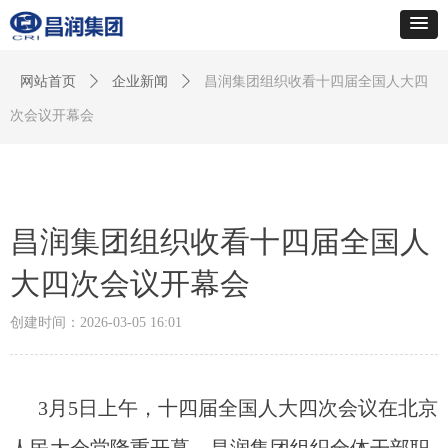
网站首页
ꄲ
企业新闻
ꄲ
昌润集团组织收看十四届全国人大四
次会议开幕会
昌润集团组织收看十四届全国人
大四次会议开幕会
创建时间：
2026-03-05
16:01
3月5日上午，十四届全国人大四次会议在北京