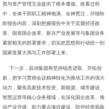
资与资产管理主业提供了根本遵循。收看过程
中，全体干部职工精神饱满、全神贯注，仔细聆
听报告内容，深刻把握报告中关于宏观经济政
策、国资国企改革、新兴产业发展等与集团业务
紧密相关的部署要求，切实把思想和行动统一到
国家发展大局与工作部署上来。
下一步，昌润集团将坚持锐意进取、开拓创
新，把学习贯彻会议精神转化为推动工作的强大
动力，聚焦高新技术投资、新能源、城市建设、
智慧运营等核心业务领域，在深化国企改革、推
动产业升级、助力重点项目建设、防控经营风险