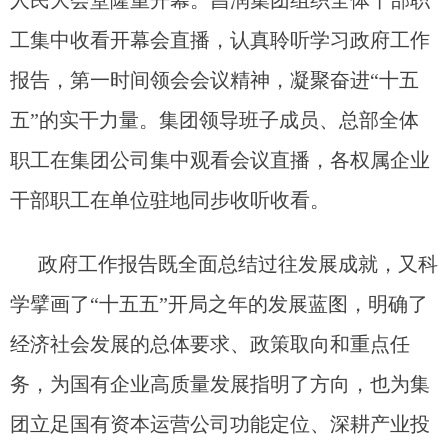
人民大会堂隆重开幕。昌润集团组织全体干部职
工集中收看开幕会直播，认真聆听学习政府工作
报告，第一时间领会会议精神，凝聚奋进“十五
五”的实干力量。集团领导班子成员、总部全体
职工在集团公司集中观看会议直播，各权属企业
干部职工在单位驻地同步收听收看。
政府工作报告既全面总结过往发展成就，又科
学擘画了“十五五”开局之年的发展蓝图，明确了
经济社会发展的总体要求、政策取向和重点任
务，为国有企业高质量发展指明了方向，也为集
团立足国有资本运营公司功能定位、深耕产业投